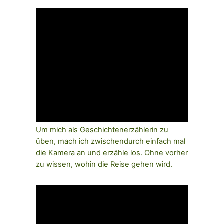
Um mich als Geschichtenerzählerin zu
üben, mach ich zwischendurch einfach mal
die Kamera an und erzähle los. Ohne vorher
zu wissen, wohin die Reise gehen wird.