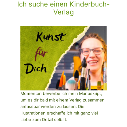
Ich suche einen Kinderbuch-
Verlag
Momentan bewerbe ich mein Manuskript,
um es dir bald mit einem Verlag zusammen
anfassbar werden zu lassen. Die
Illustrationen erschaffe ich mit ganz viel
Liebe zum Detail selbst.