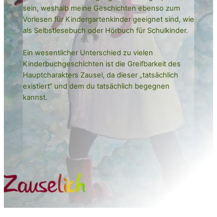
sein, weshalb meine Geschichten ebenso zum
Vorlesen für Kindergartenkinder geeignet sind, wie
als Selbstlesebuch oder Hörbuch für Schulkinder.
Ein wesentlicher Unterschied zu vielen
Kinderbuchgeschichten ist die Greifbarkeit des
Hauptcharakters Zausel, da dieser „tatsächlich
existiert“ und dem du tatsächlich begegnen
kannst.